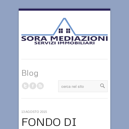
Blog
13 AGOSTO 2015
FONDO DI