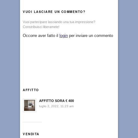
VUOI LASCIARE UN COMMENTO?
Vuoi partecipare lasciando una tua impressione?
Constribuisci liberamete!
Occorre aver fatto il
login
per inviare un commento
AFFITTO
AFFITTO SORA € 400
luglio 2, 2022, 11:23 am
VENDITA