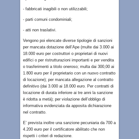
- fabbricati inagibili o non utilizzabili;
- parti comuni condominiali;
- atti non traslativi.
Vengono poi elencate diverse tipologie di sanzioni
per mancata dotazione dell’Ape (multe dai 3.000 ai
18.000 euro per costruttori o proprietari di nuovi
edifici o per ristrutturazioni importanti e per vendita
o trasferimenti a titolo oneroso; multa dai 300,00 ai
1.800 euro per il proprietario con un nuovo contratto
di locazione); per mancata allegazione al contratto
definitivo (dai 3.000 ai 18.000 euro. Per contratti di
locazione di durata inferiore ai tre anni la sanzione
è ridotta a metà); per violazione dell’obbligo di
informativa evidenziata da apposita dichiarazione
nel contratto.
E’ prevista inoltre una sanzione pecuniaria da 700 a
4.200 euro per il certificatore abilitato che non
rispetti i criteri di redazione.