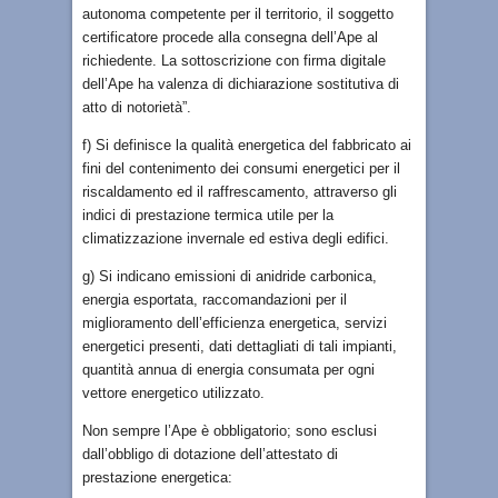
autonoma competente per il territorio, il soggetto
certificatore procede alla consegna dell’Ape al
richiedente. La sottoscrizione con firma digitale
dell’Ape ha valenza di dichiarazione sostitutiva di
atto di notorietà”.
f) Si definisce la qualità energetica del fabbricato ai
fini del contenimento dei consumi energetici per il
riscaldamento ed il raffrescamento, attraverso gli
indici di prestazione termica utile per la
climatizzazione invernale ed estiva degli edifici.
g) Si indicano emissioni di anidride carbonica,
energia esportata, raccomandazioni per il
miglioramento dell’efficienza energetica, servizi
energetici presenti, dati dettagliati di tali impianti,
quantità annua di energia consumata per ogni
vettore energetico utilizzato.
Non sempre l’Ape è obbligatorio; sono esclusi
dall’obbligo di dotazione dell’attestato di
prestazione energetica: