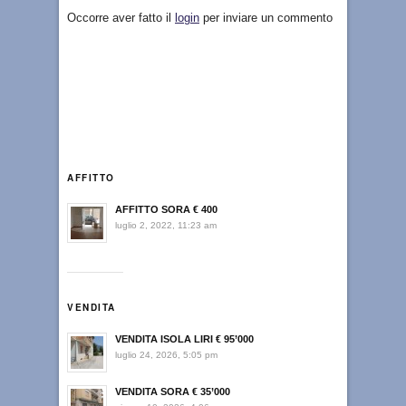
Occorre aver fatto il
login
per inviare un commento
AFFITTO
AFFITTO SORA € 400
luglio 2, 2022, 11:23 am
VENDITA
VENDITA ISOLA LIRI € 95’000
luglio 24, 2026, 5:05 pm
VENDITA SORA € 35’000