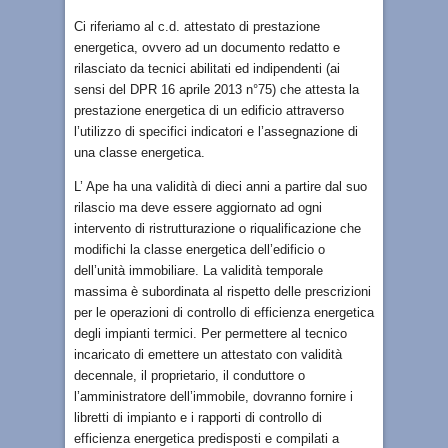
Ci riferiamo al c.d. attestato di prestazione
energetica, ovvero ad un documento redatto e
rilasciato da tecnici abilitati ed indipendenti (ai
sensi del DPR 16 aprile 2013 n°75) che attesta la
prestazione energetica di un edificio attraverso
l’utilizzo di specifici indicatori e l’assegnazione di
una classe energetica.
L’ Ape ha una validità di dieci anni a partire dal suo
rilascio ma deve essere aggiornato ad ogni
intervento di ristrutturazione o riqualificazione che
modifichi la classe energetica dell’edificio o
dell’unità immobiliare. La validità temporale
massima è subordinata al rispetto delle prescrizioni
per le operazioni di controllo di efficienza energetica
degli impianti termici. Per permettere al tecnico
incaricato di emettere un attestato con validità
decennale, il proprietario, il conduttore o
l’amministratore dell’immobile, dovranno fornire i
libretti di impianto e i rapporti di controllo di
efficienza energetica predisposti e compilati a