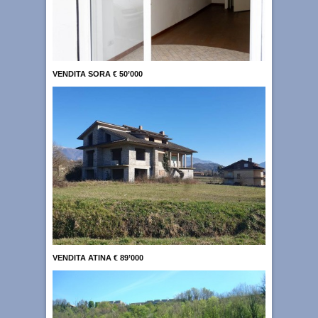
VENDITA SORA € 50’000
VENDITA ATINA € 89’000