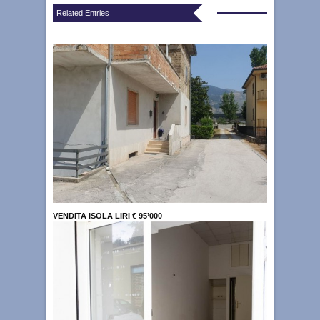
Related Entries
VENDITA ISOLA LIRI € 95’000