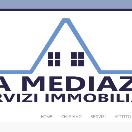
HOME
CHI SIAMO
SERVIZI
AFFITTO