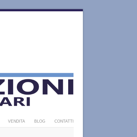
VENDITA
BLOG
CONTATTI