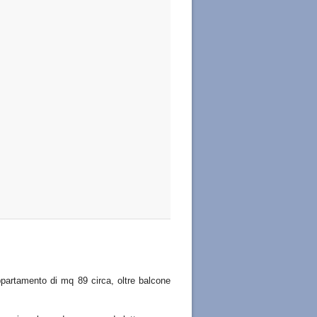
ppartamento di mq 89 circa, oltre balcone