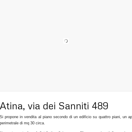
Atina, via dei Sanniti 489
Si propone in vendita al piano secondo di un edificio su quattro piani, un a
perimetrale di mq 30 circa.