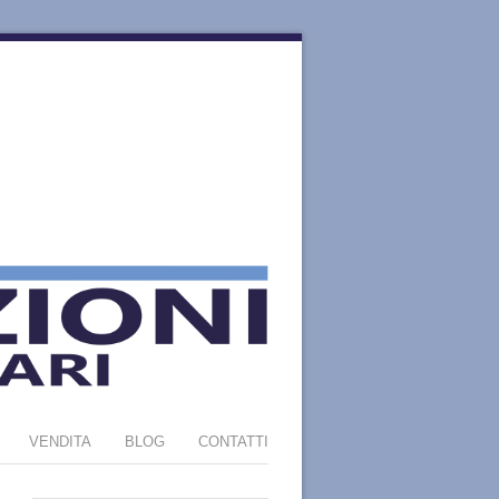
VENDITA
BLOG
CONTATTI