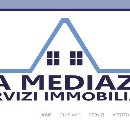
HOME
CHI SIAMO
SERVIZI
AFFITTO