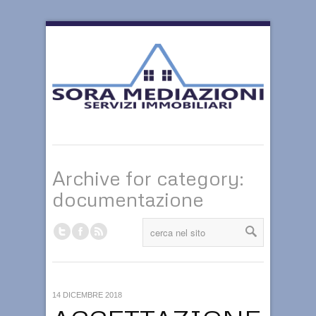
Archive for category:
documentazione
14 DICEMBRE 2018