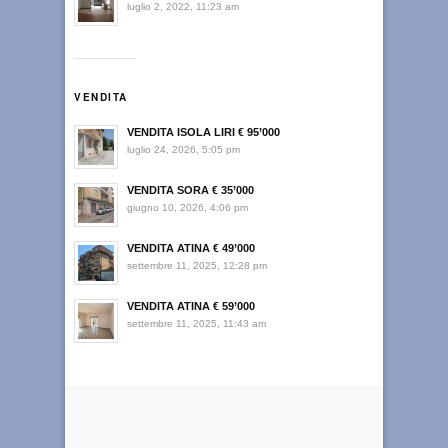
luglio 2, 2022, 11:23 am
VENDITA
VENDITA ISOLA LIRI € 95’000
luglio 24, 2026, 5:05 pm
VENDITA SORA € 35’000
giugno 10, 2026, 4:06 pm
VENDITA ATINA € 49’000
settembre 11, 2025, 12:28 pm
VENDITA ATINA € 59’000
settembre 11, 2025, 11:43 am