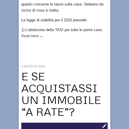
quanto concerne le tasse sulla casa. Vediamo da
vicino di cosa si tratta.
La legge di stabilità per il 2016 prevede:
1) L’abolizione della TASI per tutte le prime case.
Read more →
5 AGOSTO 2014
E SE
ACQUISTASSI
UN IMMOBILE
“A RATE”?