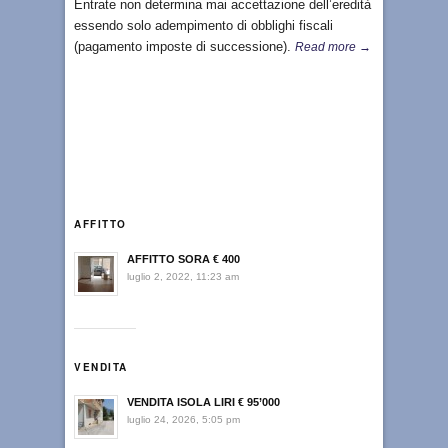
Entrate non determina mai accettazione dell’eredità
essendo solo adempimento di obblighi fiscali
(pagamento imposte di successione).
Read more →
AFFITTO
AFFITTO SORA € 400
luglio 2, 2022, 11:23 am
VENDITA
VENDITA ISOLA LIRI € 95’000
luglio 24, 2026, 5:05 pm