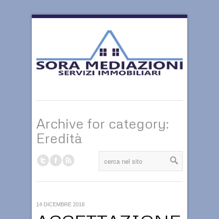
Archive for category:
Eredità
14 DICEMBRE 2018