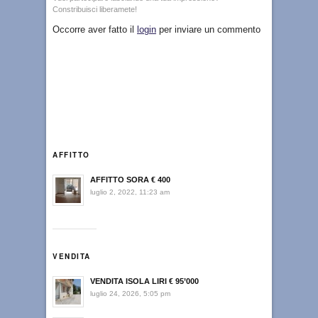
Constribuisci liberamete!
Occorre aver fatto il
login
per inviare un commento
AFFITTO
AFFITTO SORA € 400
luglio 2, 2022, 11:23 am
VENDITA
VENDITA ISOLA LIRI € 95’000
luglio 24, 2026, 5:05 pm