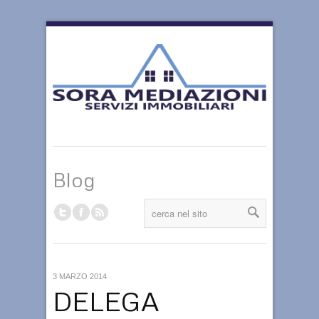
Blog
3 MARZO 2014
DELEGA