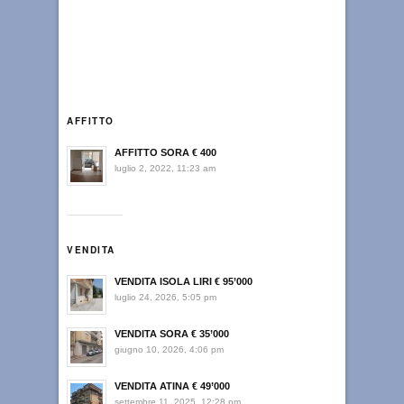
AFFITTO
AFFITTO SORA € 400
luglio 2, 2022, 11:23 am
VENDITA
VENDITA ISOLA LIRI € 95’000
luglio 24, 2026, 5:05 pm
VENDITA SORA € 35’000
giugno 10, 2026, 4:06 pm
VENDITA ATINA € 49’000
settembre 11, 2025, 12:28 pm