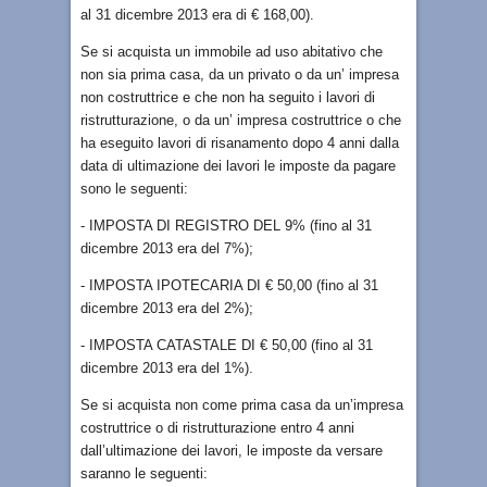
al 31 dicembre 2013 era di € 168,00).
Se si acquista un immobile ad uso abitativo che
non sia prima casa, da un privato o da un’ impresa
non costruttrice e che non ha seguito i lavori di
ristrutturazione, o da un’ impresa costruttrice o che
ha eseguito lavori di risanamento dopo 4 anni dalla
data di ultimazione dei lavori le imposte da pagare
sono le seguenti:
- IMPOSTA DI REGISTRO DEL 9% (fino al 31
dicembre 2013 era del 7%);
- IMPOSTA IPOTECARIA DI € 50,00 (fino al 31
dicembre 2013 era del 2%);
- IMPOSTA CATASTALE DI € 50,00 (fino al 31
dicembre 2013 era del 1%).
Se si acquista non come prima casa da un’impresa
costruttrice o di ristrutturazione entro 4 anni
dall’ultimazione dei lavori, le imposte da versare
saranno le seguenti: