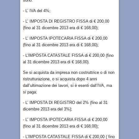
sono:
- L’ IVA del 4%;
- L’ IMPOSTA DI REGISTRO FISSA di € 200,00
(fino al 31 dicembre 2013 era di € 168,00);
- L’ IMPOSTA IPOTECARIA FISSA di € 200,00
(fino al 31 dicembre 2013 era di € 168,00);
- L’IMPOSTA CATASTALE FISSA di € 200,00 (fino
al 31 dicembre 2013 era di € 168,00).
Se si acquista da impresa non costruttrice o di non
ristrutturazione, o si acquista dopo 4 anni
dall’ultimazione dei lavori, si è esenti dall’IVA, ma
si paga:
- L’ IMPOSTA DI REGISTRO del 2% (fino al 31
dicembre 2013 era del 3%);
- L’ IMPOSTA IPOTECARIA FISSA di € 200,00
(fino al 31 dicembre 2013 era di € 168,00);
- L’IMPOSTA CATASTALE FISSA di € 200,00 ( fino