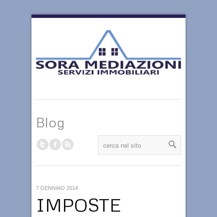
Blog
7 GENNAIO 2014
IMPOSTE