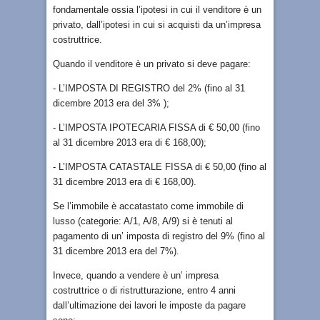
fondamentale ossia l’ipotesi in cui il venditore è un
privato, dall’ipotesi in cui si acquisti da un’impresa
costruttrice.
Quando il venditore è un privato si deve pagare:
- L’IMPOSTA DI REGISTRO del 2% (fino al 31
dicembre 2013 era del 3% );
- L’IMPOSTA IPOTECARIA FISSA di € 50,00 (fino
al 31 dicembre 2013 era di € 168,00);
- L’IMPOSTA CATASTALE FISSA di € 50,00 (fino al
31 dicembre 2013 era di € 168,00).
Se l’immobile è accatastato come immobile di
lusso (categorie: A/1, A/8, A/9) si è tenuti al
pagamento di un’ imposta di registro del 9% (fino al
31 dicembre 2013 era del 7%).
Invece, quando a vendere è un’ impresa
costruttrice o di ristrutturazione, entro 4 anni
dall’ultimazione dei lavori le imposte da pagare