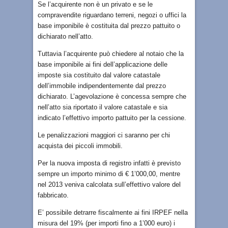
Se l’acquirente non è un privato e se le
compravendite riguardano terreni, negozi o uffici la
base imponibile è costituita dal prezzo pattuito o
dichiarato nell’atto.
Tuttavia l’acquirente può chiedere al notaio che la
base imponibile ai fini dell’applicazione delle
imposte sia costituito dal valore catastale
dell’immobile indipendentemente dal prezzo
dichiarato. L’agevolazione è concessa sempre che
nell’atto sia riportato il valore catastale e sia
indicato l’effettivo importo pattuito per la cessione.
Le penalizzazioni maggiori ci saranno per chi
acquista dei piccoli immobili.
Per la nuova imposta di registro infatti è previsto
sempre un importo minimo di € 1’000,00, mentre
nel 2013 veniva calcolata sull’effettivo valore del
fabbricato.
E’ possibile detrarre fiscalmente ai fini IRPEF nella
misura del 19% (per importi fino a 1’000 euro) i