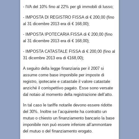
- IVA del 10% fino al 22% per gli immobili di lusso;
- IMPOSTA DI REGISTRO FISSA di € 200,00 (fino
al 31 dicembre 2013 era di € 168,00);
- IMPOSTA IPOTECARIA FISSA di € 200,00 (fino
al 31 dicembre 2013 era di € 168,00);
- IMPOSTA CATASTALE FISSA di € 200,00 (fino al
31 dicembre 2013 era di €168,00);
A seguito della legge finanziaria per il 2007 si
assume come base imponibile per imposte di
registro, ipotecarie e catastale il valore catastale
anziché il corrispettivo pagato. Esse sono versate
dal notaio al momento della registrazione dell’atto.
In tal caso le tariffe notarile devono essere ridotte
del 30%. Inoltre se l’acquirente ha contratto un
mutuo o chiesto un finanziamento bancario la base
imponibile non può essere inferiore all’ammontare
del mutuo o del finanziamento erogato.