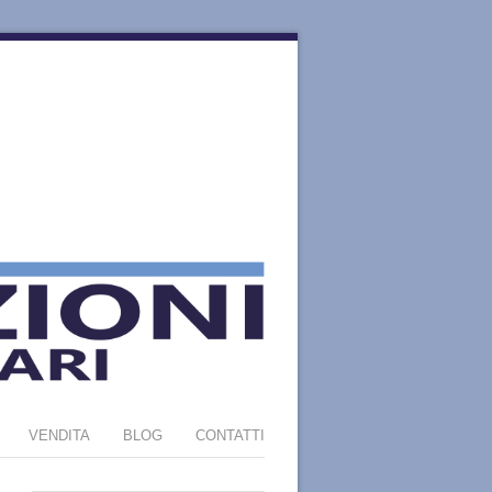
VENDITA
BLOG
CONTATTI