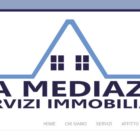
HOME
CHI SIAMO
SERVIZI
AFFITTO