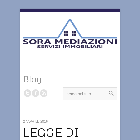
Blog
27 APRILE 2016
LEGGE DI