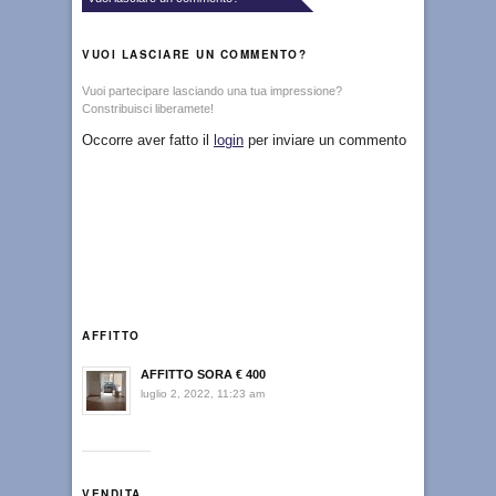
VUOI LASCIARE UN COMMENTO?
Vuoi partecipare lasciando una tua impressione?
Constribuisci liberamete!
Occorre aver fatto il
login
per inviare un commento
AFFITTO
AFFITTO SORA € 400
luglio 2, 2022, 11:23 am
VENDITA