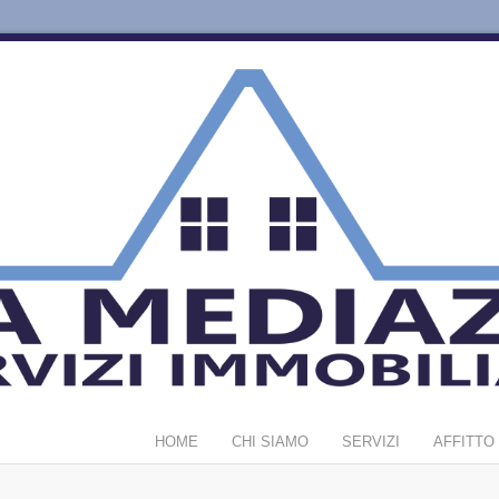
HOME
CHI SIAMO
SERVIZI
AFFITTO