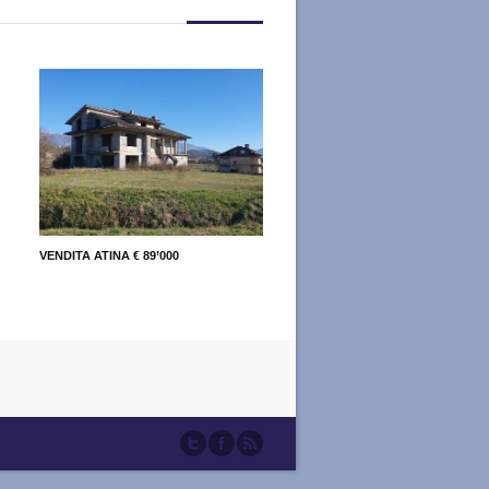
VENDITA ATINA € 89’000