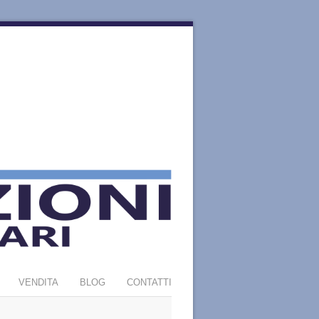
VENDITA
BLOG
CONTATTI