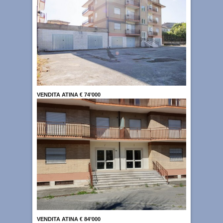
VENDITA ATINA € 74’000
VENDITA ATINA € 84’000