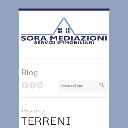
Blog
4 MAGGIO 2016
TERRENI