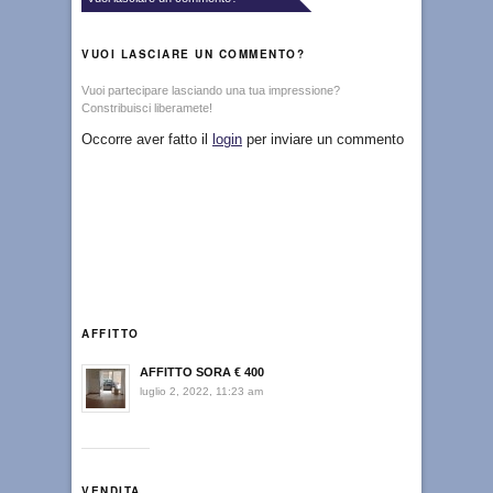
VUOI LASCIARE UN COMMENTO?
Vuoi partecipare lasciando una tua impressione?
Constribuisci liberamete!
Occorre aver fatto il
login
per inviare un commento
AFFITTO
AFFITTO SORA € 400
luglio 2, 2022, 11:23 am
VENDITA