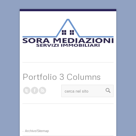
Portfolio 3 Columns
Archive/Sitemap