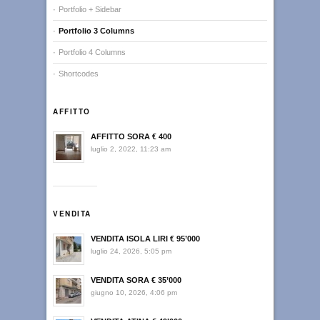
Portfolio + Sidebar
Portfolio 3 Columns
Portfolio 4 Columns
Shortcodes
AFFITTO
AFFITTO SORA € 400
luglio 2, 2022, 11:23 am
VENDITA
VENDITA ISOLA LIRI € 95’000
luglio 24, 2026, 5:05 pm
VENDITA SORA € 35’000
giugno 10, 2026, 4:06 pm