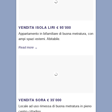
VENDITA ISOLA LIRI € 95’000
Appartamento in bifamiliare di buona metratura, con
ampi spazi esterni. Abitabile.
Read more →
VENDITA SORA € 35’000
Locale ad uso rimessa di buona metratura in pieno
centro cittadino.