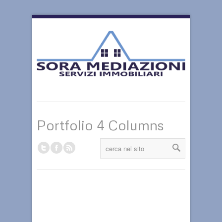
Portfolio 4 Columns