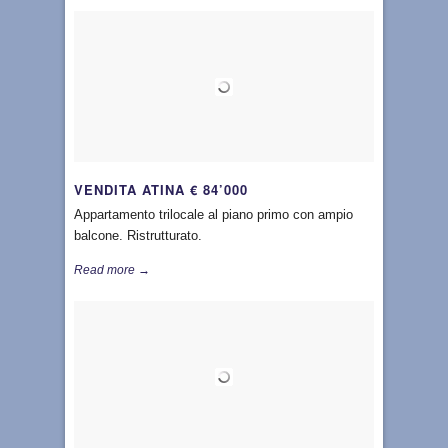
VENDITA ATINA € 84’000
Appartamento trilocale al piano primo con ampio
balcone. Ristrutturato.
Read more →