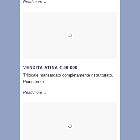
Read more →
VENDITA ATINA € 59’000
Trilocale mansardato completamente ristrutturato.
Piano terzo.
Read more →