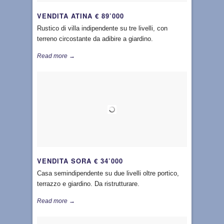
VENDITA ATINA € 89’000
Rustico di villa indipendente su tre livelli, con
terreno circostante da adibire a giardino.
Read more →
VENDITA SORA € 34’000
Casa semindipendente su due livelli oltre portico,
terrazzo e giardino. Da ristrutturare.
Read more →