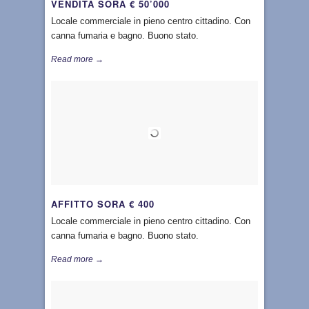
VENDITA SORA € 50’000
Locale commerciale in pieno centro cittadino. Con
canna fumaria e bagno. Buono stato.
Read more →
AFFITTO SORA € 400
Locale commerciale in pieno centro cittadino. Con
canna fumaria e bagno. Buono stato.
Read more →