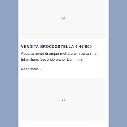
VENDITA BROCCOSTELLA € 46’000
Appartamento di ampia metratura in palazzina
trifamiliare. Secondo piano. Da rifinire.
Read more →