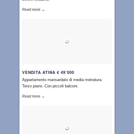
Read more →
VENDITA ATINA € 49’000
Appartamento mansardato di media metratura.
Terzo piano. Con piccoli balconi.
Read more →