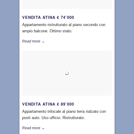
VENDITA ATINA € 74’000
Appartamento ristrutturato al piano secondo con
ampio balcone. Ottimo stato.
Read more →
VENDITA ATINA € 89’000
Appartamento trilocale al piano terra rialzato con
posti auto. Uso ufficio. Ristrutturato.
Read more →