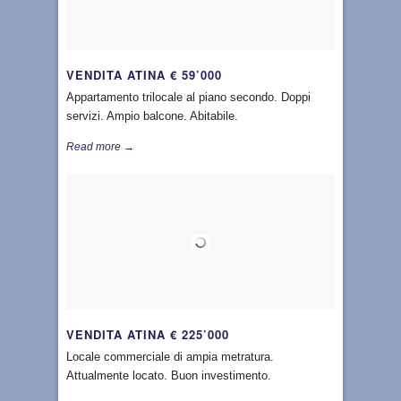
VENDITA ATINA € 59’000
Appartamento trilocale al piano secondo. Doppi
servizi. Ampio balcone. Abitabile.
Read more →
VENDITA ATINA € 225’000
Locale commerciale di ampia metratura.
Attualmente locato. Buon investimento.