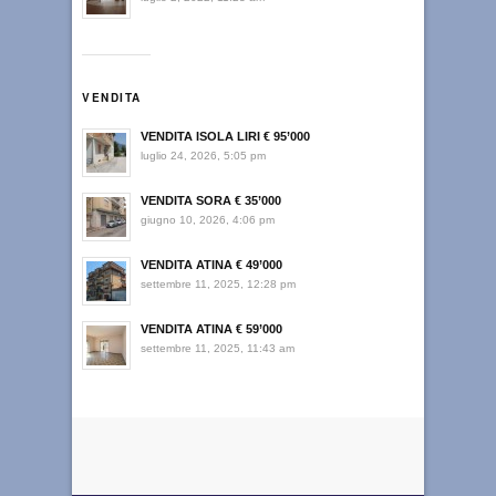
VENDITA
VENDITA ISOLA LIRI € 95’000
luglio 24, 2026, 5:05 pm
VENDITA SORA € 35’000
giugno 10, 2026, 4:06 pm
VENDITA ATINA € 49’000
settembre 11, 2025, 12:28 pm
VENDITA ATINA € 59’000
settembre 11, 2025, 11:43 am