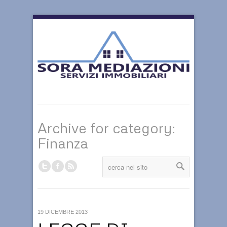
Archive for category:
Finanza
19 DICEMBRE 2013