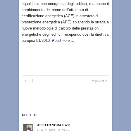
riqualificazione energetica degli edifici), ma anche il
cambiamento del nome dell’attestato di
certificazione energetica (ACE) in attestato di
prestazione energetica (APE) spianando la strada a
nuove metodologie di calcolo delle prestazioni
energetiche degli edifici, recependo così la direttiva
europea 81/2010.
Read more →
2
1
Page 2 of 2
AFFITTO
AFFITTO SORA € 400
luglio 2, 2022, 11:23 am