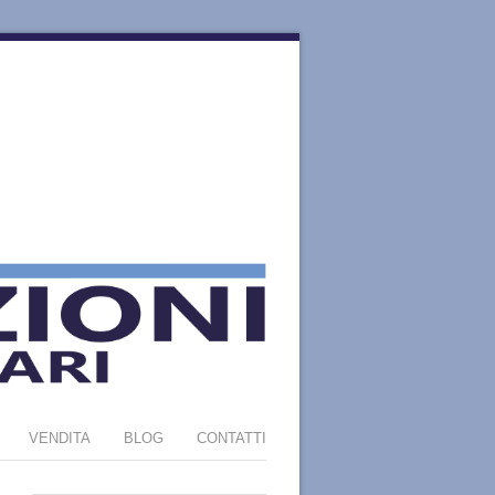
VENDITA
BLOG
CONTATTI