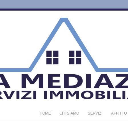
HOME
CHI SIAMO
SERVIZI
AFFITTO