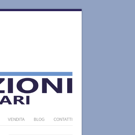
VENDITA
BLOG
CONTATTI