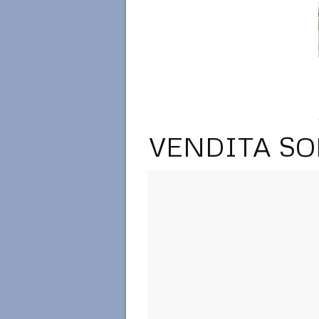
VENDITA SO