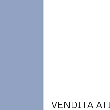
VENDITA AT