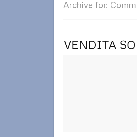
Archive for: Comm
VENDITA SO