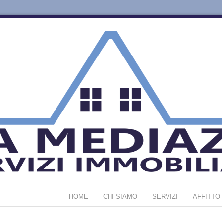
HOME
CHI SIAMO
SERVIZI
AFFITTO