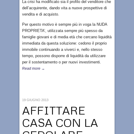
La crisi ha modificato sia il profilo del venditore che
dell’acquirente, dando vita a nuove prospettive di
vendita e di acquisto.
Per questo motivo è sempre più in voga la NUDA
PROPRIETA’, utilizzata sempre più spesso da
famiglie giovani e di media età che cercano liquidità
immediata da questa soluzione: cedono il proprio
immobile continuando a viverci e, nello stesso
tempo, possono disporre di liquidità da utilizzare
per il sostentamento o per nuovi investimenti.
Read more →
19 GIUGNO 2013
AFFITTARE
CASA CON LA