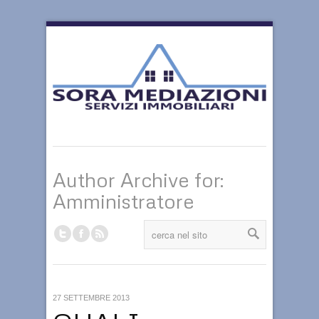
Author Archive for:
Amministratore
27 SETTEMBRE 2013