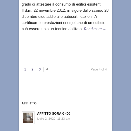
grado di attestare il consumo di edifici esistenti.
Il d.m. 22 novembre 2012, in vigore dallo scorso 28
dicembre dice addio alle autocertificazioni. A
certificare le prestazioni energetiche di un edificio
può essere solo un tecnico abilitato.
Read more →
4
1
2
3
Page 4 of 4
AFFITTO
AFFITTO SORA € 400
luglio 2, 2022, 11:23 am