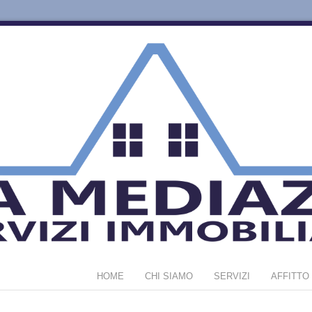
HOME
CHI SIAMO
SERVIZI
AFFITTO