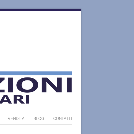
VENDITA
BLOG
CONTATTI